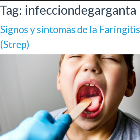
Tag:
infecciondegarganta
Signos y síntomas de la Faringitis
(Strep)