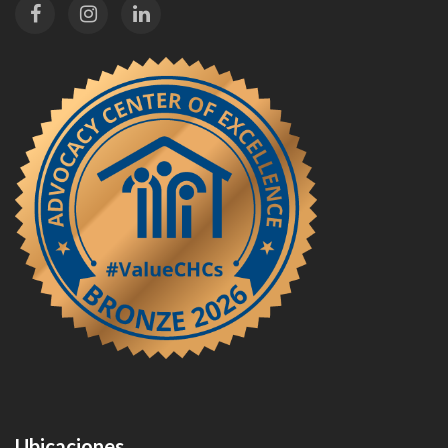
Ubicaciones