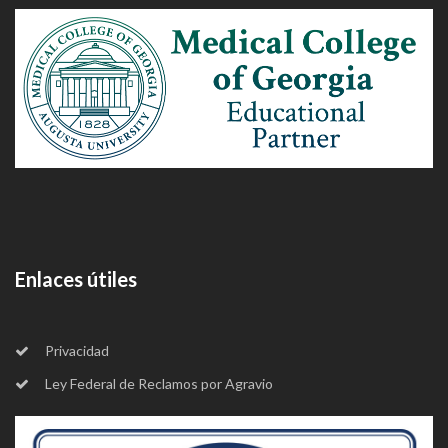
Enlaces útiles
Privacidad
Ley Federal de Reclamos por Agravio