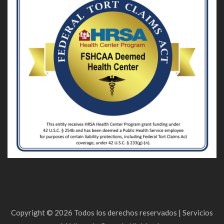
Copyright ©
2026
Todos los derechos reservados |
Servicios