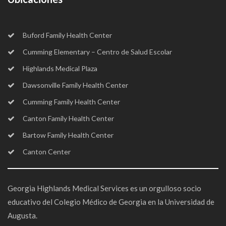
Buford Family Health Center
Cumming Elementary – Centro de Salud Escolar
Highlands Medical Plaza
Dawsonville Family Health Center
Cumming Family Health Center
Canton Family Health Center
Bartow Family Health Center
Canton Center
Georgia Highlands Medical Services es un orgulloso socio
educativo del Colegio Médico de Georgia en la Universidad de
Augusta.