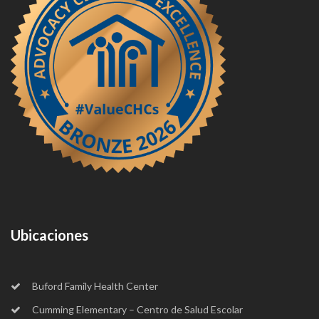
Ubicaciones
Buford Family Health Center
Cumming Elementary – Centro de Salud Escolar