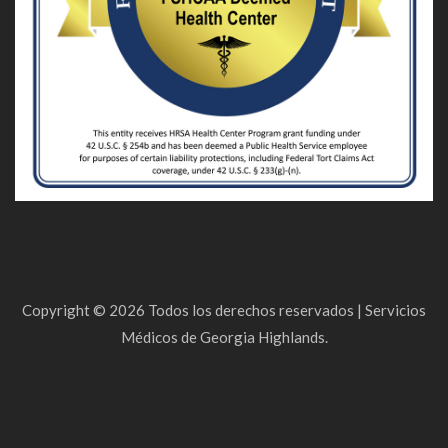
Copyright ©
2026
Todos los derechos reservados |
Servicios
Médicos de Georgia Highlands.