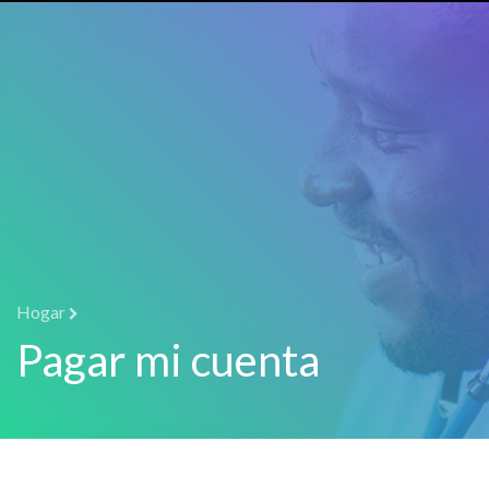
Hogar
Pagar mi cuenta