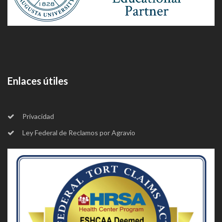
Enlaces útiles
Privacidad
Ley Federal de Reclamos por Agravio