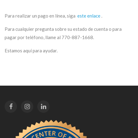
Para realizar un pago en línea, siga
este enlace
.
Para cualquier pregunta sobre su estado de cuenta o para
pagar por teléfono, llame al 770-887-1668.
Estamos aquí para ayudar.