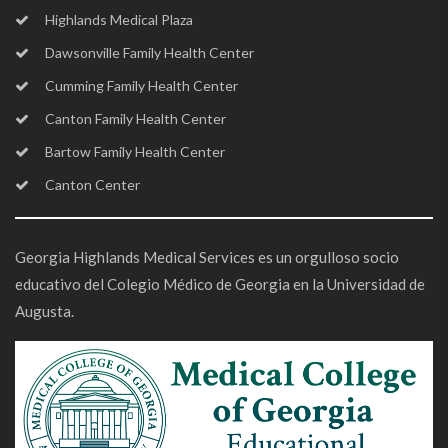
Highlands Medical Plaza
Dawsonville Family Health Center
Cumming Family Health Center
Canton Family Health Center
Bartow Family Health Center
Canton Center
Georgia Highlands Medical Services es un orgulloso socio
educativo del Colegio Médico de Georgia en la Universidad de
Augusta.