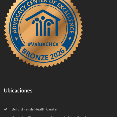
Ubicaciones
Buford Family Health Center