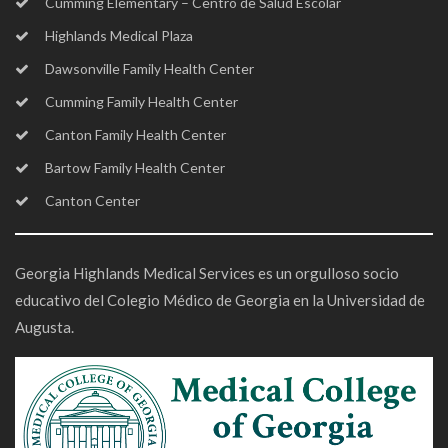
Cumming Elementary – Centro de Salud Escolar
Highlands Medical Plaza
Dawsonville Family Health Center
Cumming Family Health Center
Canton Family Health Center
Bartow Family Health Center
Canton Center
Georgia Highlands Medical Services es un orgulloso socio
educativo del Colegio Médico de Georgia en la Universidad de
Augusta.