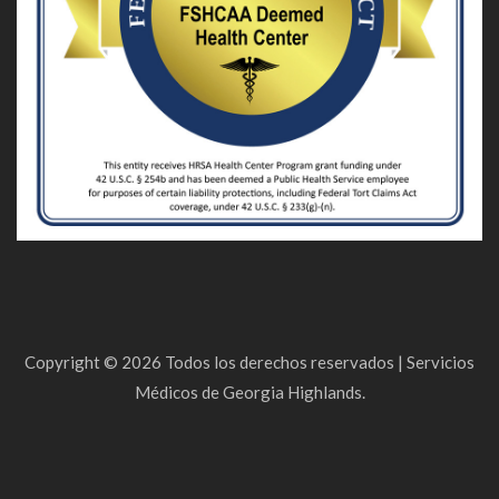
Copyright ©
2026
Todos los derechos reservados |
Servicios
Médicos de Georgia Highlands.