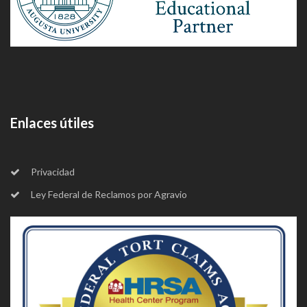
Enlaces útiles
Privacidad
Ley Federal de Reclamos por Agravio