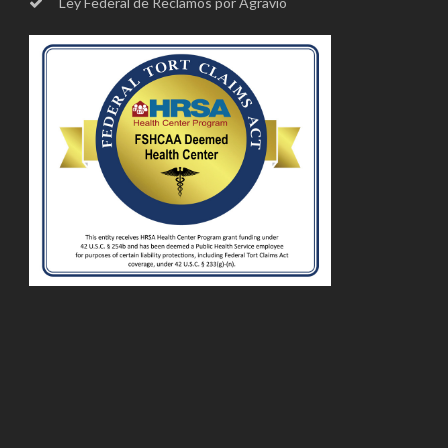
Ley Federal de Reclamos por Agravio