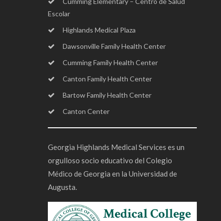
Cumming Elementary – Centro de Salud
Escolar
Highlands Medical Plaza
Dawsonville Family Health Center
Cumming Family Health Center
Canton Family Health Center
Bartow Family Health Center
Canton Center
Georgia Highlands Medical Services es un
orgulloso socio educativo del Colegio
Médico de Georgia en la Universidad de
Augusta.