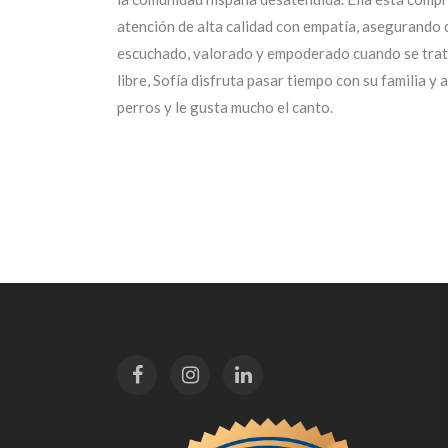
atención de alta calidad con empatía, asegurando 
escuchado, valorado y empoderado cuando se trata
libre, Sofía disfruta pasar tiempo con su familia y 
perros y le gusta mucho el canto.