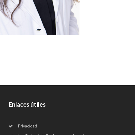
Enlaces útiles
Privacidad