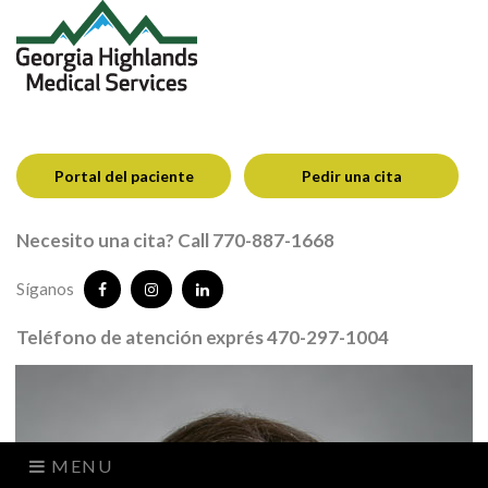
Portal del paciente
Pedir una cita
Necesito una cita? Call 770-887-1668
Síganos
Teléfono de atención exprés 470-297-1004
MENU