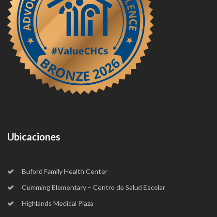
Ubicaciones
Buford Family Health Center
Cumming Elementary – Centro de Salud Escolar
Highlands Medical Plaza