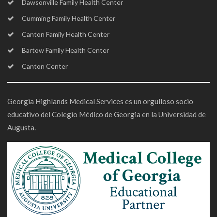
Dawsonville Family Health Center
Cumming Family Health Center
Canton Family Health Center
Bartow Family Health Center
Canton Center
Georgia Highlands Medical Services es un orgulloso socio
educativo del Colegio Médico de Georgia en la Universidad de
Augusta.