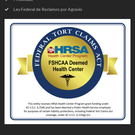
Ley Federal de Reclamos por Agravio