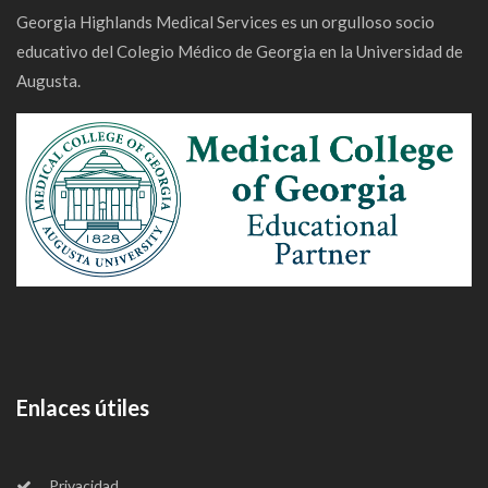
Georgia Highlands Medical Services es un orgulloso socio
educativo del Colegio Médico de Georgia en la Universidad de
Augusta.
Enlaces útiles
Privacidad