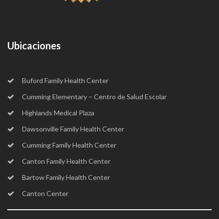
Ubicaciones
Buford Family Health Center
Cumming Elementary – Centro de Salud Escolar
Highlands Medical Plaza
Dawsonville Family Health Center
Cumming Family Health Center
Canton Family Health Center
Bartow Family Health Center
Canton Center