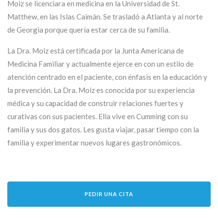
Moiz se licenciara en medicina en la Universidad de St.
Matthew, en las Islas Caimán. Se trasladó a Atlanta y al norte
de Georgia porque quería estar cerca de su familia.
La Dra. Moiz está certificada por la Junta Americana de
Medicina Familiar y actualmente ejerce en con un estilo de
atención centrado en el paciente, con énfasis en la educación y
la prevención. La Dra. Moiz es conocida por su experiencia
médica y su capacidad de construir relaciones fuertes y
curativas con sus pacientes. Ella vive en Cumming con su
familia y sus dos gatos. Les gusta viajar, pasar tiempo con la
familia y experimentar nuevos lugares gastronómicos.
PEDIR UNA CITA