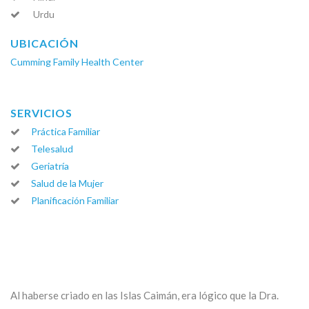
Urdu
UBICACIÓN
Cumming Family Health Center
SERVICIOS
Práctica Familiar
Telesalud
Geriatría
Salud de la Mujer
Planificación Familiar
Al haberse criado en las Islas Caimán, era lógico que la Dra.