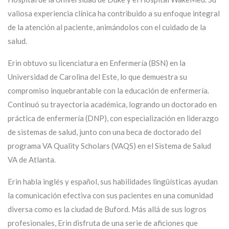
valiosa experiencia clínica ha contribuido a su enfoque integral
de la atención al paciente, animándolos con el cuidado de la
salud.
Erin obtuvo su licenciatura en Enfermería (BSN) en la
Universidad de Carolina del Este, lo que demuestra su
compromiso inquebrantable con la educación de enfermería.
Continuó su trayectoria académica, logrando un doctorado en
práctica de enfermería (DNP), con especialización en liderazgo
de sistemas de salud, junto con una beca de doctorado del
programa VA Quality Scholars (VAQS) en el Sistema de Salud
VA de Atlanta.
Erin habla inglés y español, sus habilidades lingüísticas ayudan
la comunicación efectiva con sus pacientes en una comunidad
diversa como es la ciudad de Buford. Más allá de sus logros
profesionales, Erin disfruta de una serie de aficiones que