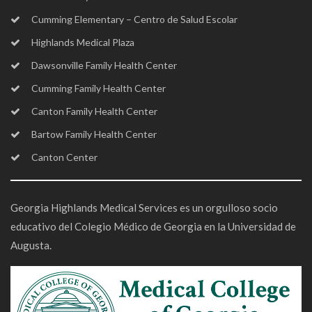
Cumming Elementary – Centro de Salud Escolar
Highlands Medical Plaza
Dawsonville Family Health Center
Cumming Family Health Center
Canton Family Health Center
Bartow Family Health Center
Canton Center
Georgia Highlands Medical Services es un orgulloso socio
educativo del Colegio Médico de Georgia en la Universidad de
Augusta.