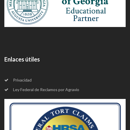
Enlaces útiles
Privacidad
Ley Federal de Reclamos por Agravio