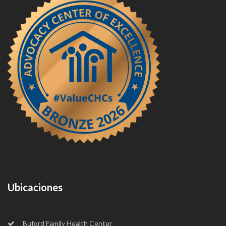
Ubicaciones
Buford Family Health Center