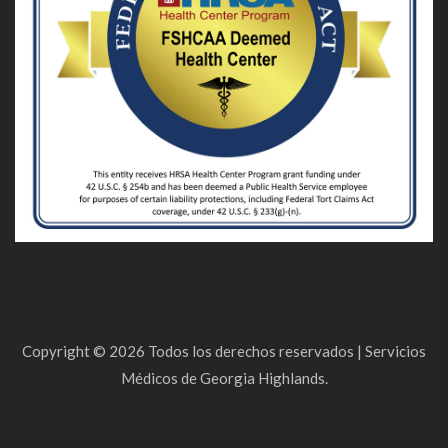
Copyright ©
2026
Todos los derechos reservados |
Servicios
Médicos de Georgia Highlands.